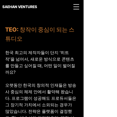
SAEHAN VENTURES
TEO: 창작이 중심이 되는 스
튜디오
한국 최고의 제작자들이 단지 ‘히트
작’을 넘어서, 새로운 방식으로 콘텐츠
를 만들고 싶어질 때, 어떤 일이 벌어질
까요?
오랫동안 한국의 창의적 인재들은 방송
사 중심의 체제 안에서 활약해 왔습니
다. 프로그램이 성공해도 프로듀서들은
그 장기적 가치에서 소외되는 경우가
많았습니다. 전략은 플랫폼이 결정했